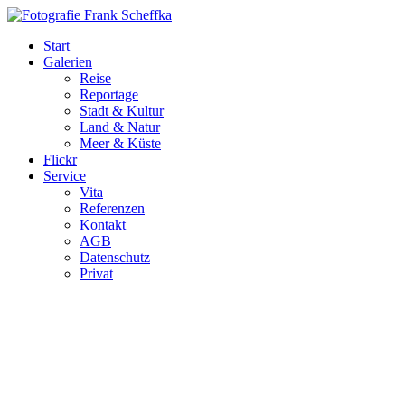
Start
Galerien
Reise
Reportage
Stadt & Kultur
Land & Natur
Meer & Küste
Flickr
Service
Vita
Referenzen
Kontakt
AGB
Datenschutz
Privat