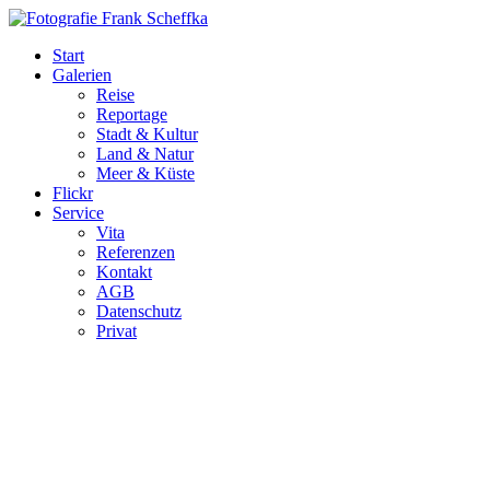
Start
Galerien
Reise
Reportage
Stadt & Kultur
Land & Natur
Meer & Küste
Flickr
Service
Vita
Referenzen
Kontakt
AGB
Datenschutz
Privat